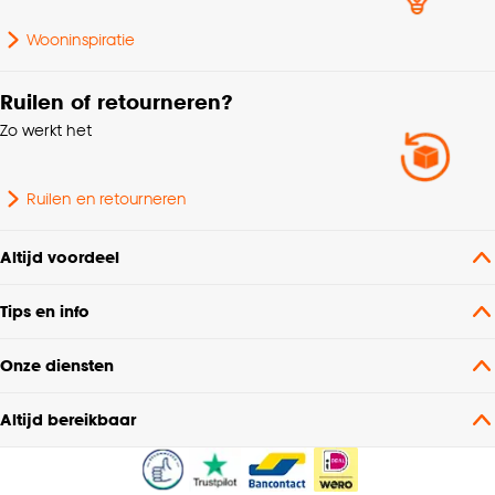
Wooninspiratie
Ruilen of retourneren?
Zo werkt het
Ruilen en retourneren
Altijd voordeel
Tips en info
Onze diensten
Altijd bereikbaar