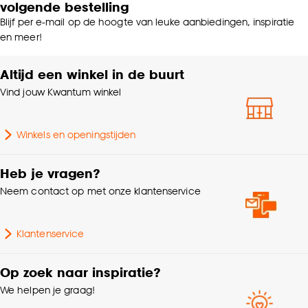
volgende bestelling
Blijf per e-mail op de hoogte van leuke aanbiedingen, inspiratie
en meer!
Altijd een winkel in de buurt
Vind jouw Kwantum winkel
Winkels en openingstijden
Heb je vragen?
Neem contact op met onze klantenservice
Klantenservice
Op zoek naar inspiratie?
We helpen je graag!