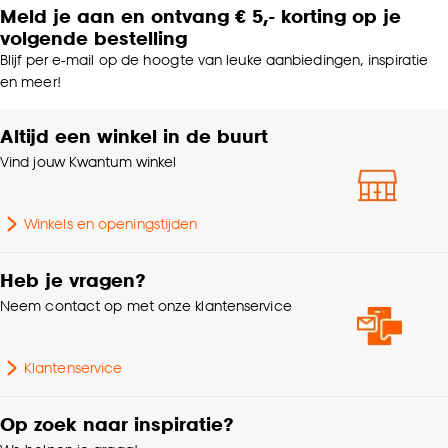
Meld je aan en ontvang € 5,- korting op je
volgende bestelling
Blijf per e-mail op de hoogte van leuke aanbiedingen, inspiratie
en meer!
Altijd een winkel in de buurt
Vind jouw Kwantum winkel
Winkels en openingstijden
Heb je vragen?
Neem contact op met onze klantenservice
Klantenservice
Op zoek naar inspiratie?