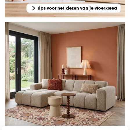
Tips voor het kiezen van je vloerkleed