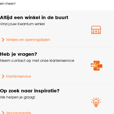
en meer!
Altijd een winkel in de buurt
Vind jouw Kwantum winkel
Winkels en openingstijden
Heb je vragen?
Neem contact op met onze klantenservice
Klantenservice
Op zoek naar inspiratie?
We helpen je graag!
Wooninspiratie