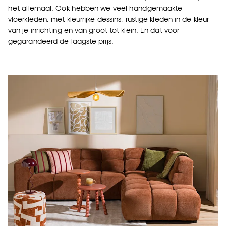
het allemaal. Ook hebben we veel handgemaakte
vloerkleden, met kleurrijke dessins, rustige kleden in de kleur
van je inrichting en van groot tot klein. En dat voor
gegarandeerd de laagste prijs.