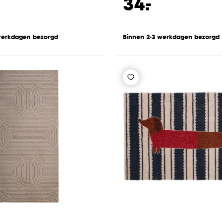
-
34.
werkdagen bezorgd
Binnen 2-3 werkdagen bezorgd