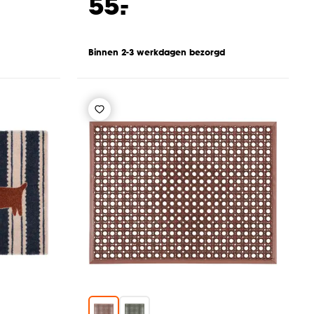
-
55.
Binnen 2-3 werkdagen bezorgd