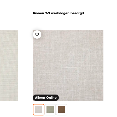
Binnen 2-3 werkdagen bezorgd
Alleen Online