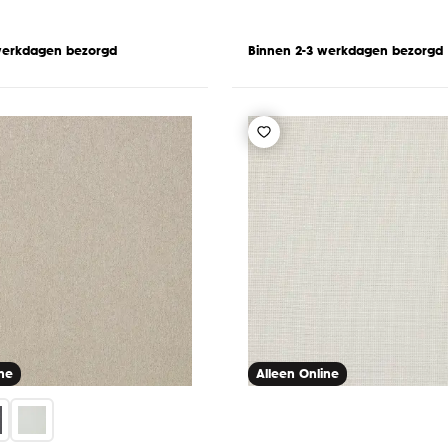
werkdagen bezorgd
Binnen 2-3 werkdagen bezorgd
ine
Alleen Online