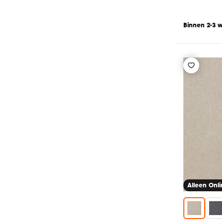
Binnen 2-3 
Alleen Onl