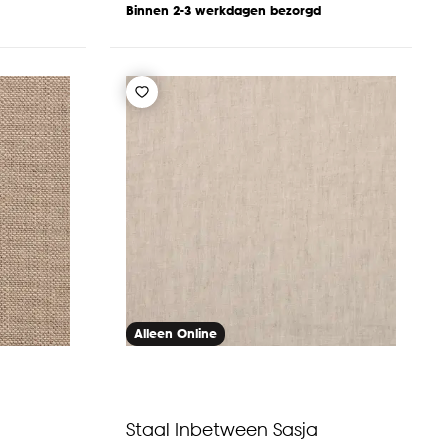
Binnen 2-3 werkdagen bezorgd
Alleen Online
Staal Inbetween Sasja