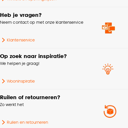
Heb je vragen?
Neem contact op met onze klantenservice
Klantenservice
Op zoek naar inspiratie?
We helpen je graag!
Wooninspiratie
Ruilen of retourneren?
Zo werkt het
Ruilen en retourneren