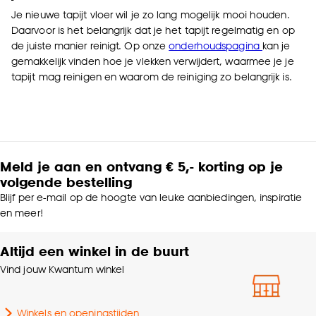
Je nieuwe tapijt vloer wil je zo lang mogelijk mooi houden.
Daarvoor is het belangrijk dat je het tapijt regelmatig en op
de juiste manier reinigt. Op onze
onderhoudspagina
kan je
gemakkelijk vinden hoe je vlekken verwijdert, waarmee je je
tapijt mag reinigen en waarom de reiniging zo belangrijk is.
Meld je aan en ontvang € 5,- korting op je
volgende bestelling
Blijf per e-mail op de hoogte van leuke aanbiedingen, inspiratie
en meer!
Altijd een winkel in de buurt
Vind jouw Kwantum winkel
Winkels en openingstijden