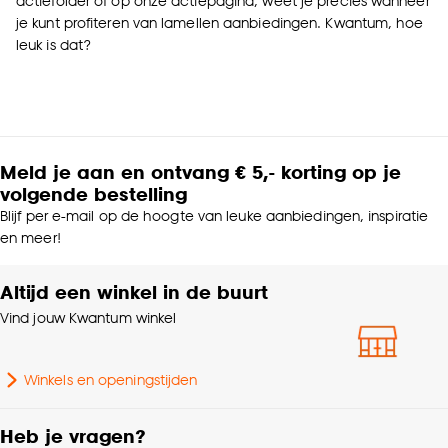
actiefolder of op onze actiepagina, weet je precies wanneer
je kunt profiteren van lamellen aanbiedingen. Kwantum, hoe
leuk is dat?
Meld je aan en ontvang € 5,- korting op je
volgende bestelling
Blijf per e-mail op de hoogte van leuke aanbiedingen, inspiratie
en meer!
Altijd een winkel in de buurt
Vind jouw Kwantum winkel
Winkels en openingstijden
Heb je vragen?