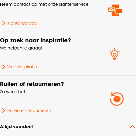
Neem contact op met onze klantenservice
Klantenservice
Op zoek naar inspiratie?
We helpen je graag!
Wooninspiratie
Ruilen of retourneren?
Zo werkt het
Ruilen en retourneren
Altijd voordeel