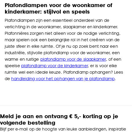
Plafondlampen voor de woonkamer of
kinderkamer: stijlvol en speels
Plafondlampen zijn een essentieel onderdeel van de
verlichting in de woonkamer, slaapkamer en kinderkamer.
Plafonnières zorgen niet alleen voor de nodige verlichting,
maar spelen ook een belangrijke rol in het creëren van de
juiste sfeer in elke ruimte. Of je nu op zoek bent naar een
industriële, stijlvolle plafondlamp voor de woonkamer, een
warme en rustige
plafondlamp voor de slaapkamer
, of een
speelse
plafondlamp voor de kinderkamer
, er is voor elke
ruimte wel een ideale keuze. Plafondlamp ophangen? Lees
de
handleiding voor het ophangen van je plafondlamp
.
Meld je aan en ontvang € 5,- korting op je
volgende bestelling
Blijf per e-mail op de hoogte van leuke aanbiedingen, inspiratie