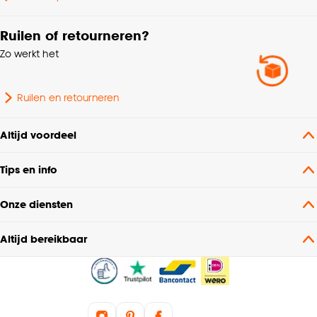
Ruilen of retourneren?
Zo werkt het
Ruilen en retourneren
Altijd voordeel
Tips en info
Onze diensten
Altijd bereikbaar