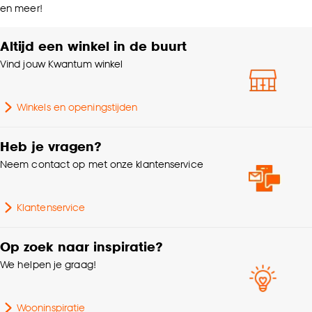
en meer!
Altijd een winkel in de buurt
Vind jouw Kwantum winkel
Winkels en openingstijden
Heb je vragen?
Neem contact op met onze klantenservice
Klantenservice
Op zoek naar inspiratie?
We helpen je graag!
Wooninspiratie