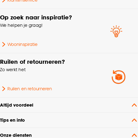
Op zoek naar inspiratie?
We helpen je graag!
Wooninspiratie
Ruilen of retourneren?
Zo werkt het
Ruilen en retourneren
Altijd voordeel
Tips en info
Onze diensten