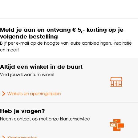
Meld je aan en ontvang € 5,- korting op je
volgende bestelling
Blijf per e-mail op de hoogte van leuke aanbiedingen, inspiratie
en meer!
Altijd een winkel in de buurt
Vind jouw Kwantum winkel
Winkels en openingstijden
Heb je vragen?
Neem contact op met onze klantenservice
Klantenservice