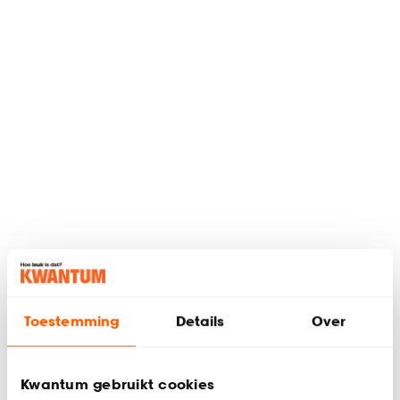
Toestemming
Details
Over
Kwantum gebruikt cookies