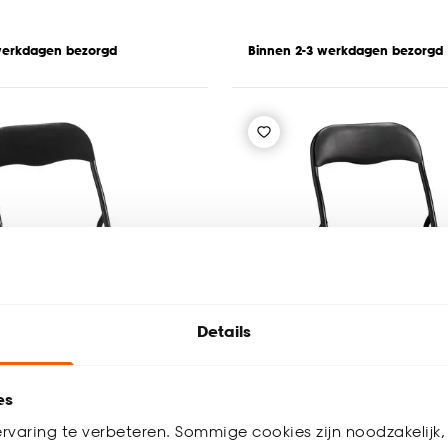
werkdagen bezorgd
Binnen 2-3 werkdagen bezorgd
Details
es
rvaring te verbeteren. Sommige cookies zijn noodzakelijk, 