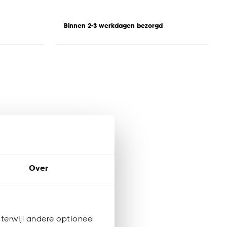
Binnen 2-3 werkdagen bezorgd
Over
terwijl andere optioneel