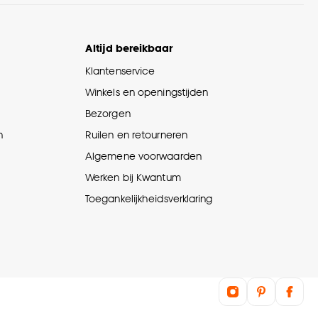
Altijd bereikbaar
Klantenservice
Winkels en openingstijden
Bezorgen
n
Ruilen en retourneren
Algemene voorwaarden
Werken bij Kwantum
Toegankelijkheidsverklaring