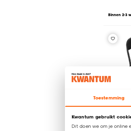
Binnen 2-3 
Toestemming
Kwantum gebruikt cooki
Dit doen we om je online e