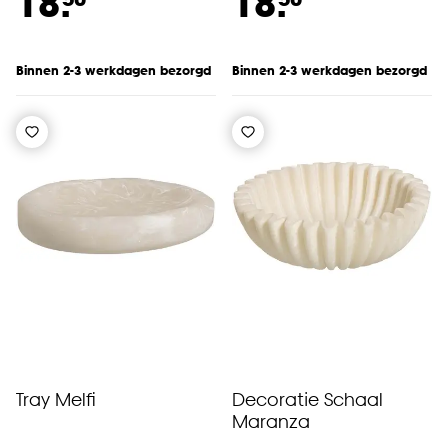
18.
18.
Binnen 2-3 werkdagen bezorgd
Binnen 2-3 werkdagen bezorgd
Tray Melfi
Decoratie Schaal
Maranza