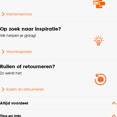
Klantenservice
Op zoek naar inspiratie?
We helpen je graag!
Wooninspiratie
Ruilen of retourneren?
Zo werkt het
Ruilen en retourneren
Altijd voordeel
Tips en info