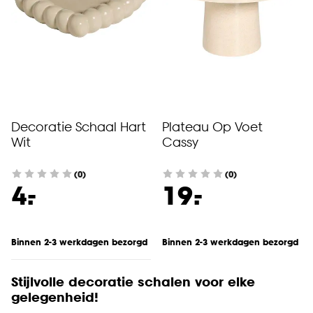
Decoratie Schaal Hart
Plateau Op Voet
Wit
Cassy
(0)
(0)
-
-
4.
19.
Binnen 2-3 werkdagen bezorgd
Binnen 2-3 werkdagen bezorgd
Stijlvolle decoratie schalen voor elke
gelegenheid!