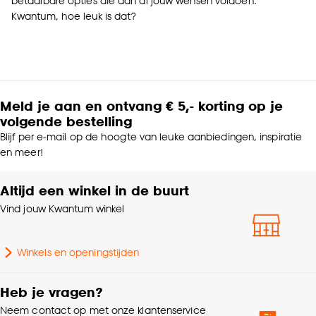
betaalbare opties die aan al jouw wensen voldoen.
Kwantum, hoe leuk is dat?
Meld je aan en ontvang € 5,- korting op je
volgende bestelling
Blijf per e-mail op de hoogte van leuke aanbiedingen, inspiratie
en meer!
Altijd een winkel in de buurt
Vind jouw Kwantum winkel
Winkels en openingstijden
Heb je vragen?
Neem contact op met onze klantenservice