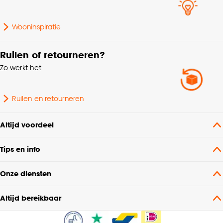
Wooninspiratie
Ruilen of retourneren?
Zo werkt het
Ruilen en retourneren
Altijd voordeel
Tips en info
Onze diensten
Altijd bereikbaar