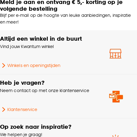
Meld je aan en ontvang € 5,- korting op je
volgende bestelling
Blijf per e-mail op de hoogte van leuke aanbiedingen, inspiratie
en meer!
Altijd een winkel in de buurt
Vind jouw Kwantum winkel
Winkels en openingstijden
Heb je vragen?
Neem contact op met onze klantenservice
Klantenservice
Op zoek naar inspiratie?
We helpen je graag!