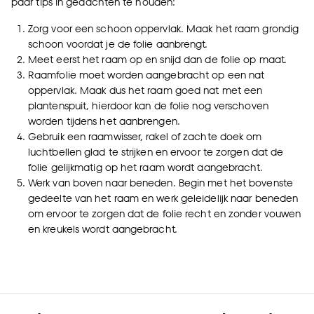
paar tips in gedachten te houden:
Zorg voor een schoon oppervlak. Maak het raam grondig
schoon voordat je de folie aanbrengt.
Meet eerst het raam op en snijd dan de folie op maat.
Raamfolie moet worden aangebracht op een nat
oppervlak. Maak dus het raam goed nat met een
plantenspuit, hierdoor kan de folie nog verschoven
worden tijdens het aanbrengen.
Gebruik een raamwisser, rakel of zachte doek om
luchtbellen glad te strijken en ervoor te zorgen dat de
folie gelijkmatig op het raam wordt aangebracht.
Werk van boven naar beneden. Begin met het bovenste
gedeelte van het raam en werk geleidelijk naar beneden
om ervoor te zorgen dat de folie recht en zonder vouwen
en kreukels wordt aangebracht.