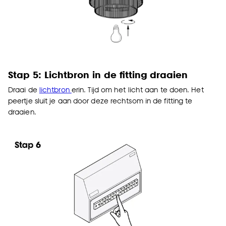
Stap 5: Lichtbron in de fitting draaien
Draai de
lichtbron
erin. Tijd om het licht aan te doen. Het
peertje sluit je aan door deze rechtsom in de fitting te
draaien.