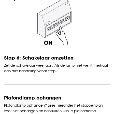
Stap 6: Schakelaar omzetten
Zet de schakelaar weer aan. Als de lamp niet werkt, herhaal
dan alle handeling vanaf stap 3.
Plafondlamp ophangen
Plafondlamp ophangen? Lees hieronder het stappenplan
voor het ophangen en aansluiten van je plafondlamp.