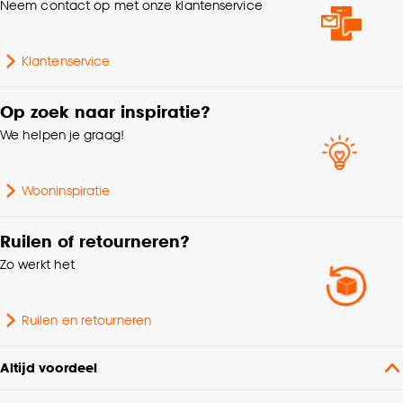
Neem contact op met onze klantenservice
Klantenservice
Op zoek naar inspiratie?
We helpen je graag!
Wooninspiratie
Ruilen of retourneren?
Zo werkt het
Ruilen en retourneren
Altijd voordeel