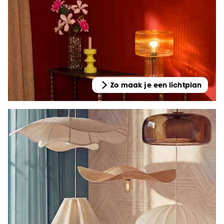
Zo maak je een lichtplan