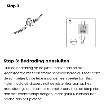
Stap 3: Bedrading aansluiten
Sluit de bedrading op de juiste manier aan op het
kroonsteentje met een smalle schroevendraaier. Maak eerst
de schroefjes bij de lege ingangen een beetje los. Strip
indien nodig de draden, sluit de juiste kleur aan op het
kroonsteentje en draai het schroefje aan. Laat de lamp niet
aan het kroonsteentje hangen, maar gebruik hiervoor het
haakje aan het plafond.