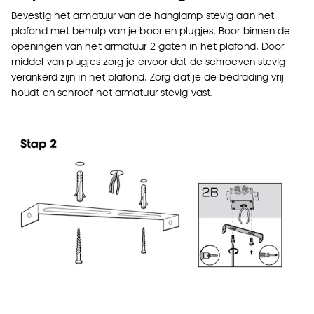
Bevestig het armatuur van de hanglamp stevig aan het
plafond met behulp van je boor en plugjes. Boor binnen de
openingen van het armatuur 2 gaten in het plafond. Door
middel van plugjes zorg je ervoor dat de schroeven stevig
verankerd zijn in het plafond. Zorg dat je de bedrading vrij
houdt en schroef het armatuur stevig vast.