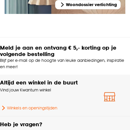
Woondossier verlichting
Meld je aan en ontvang € 5,- korting op je
volgende bestelling
Blijf per e-mail op de hoogte van leuke aanbiedingen, inspiratie
en meer!
Altijd een winkel in de buurt
Vind jouw Kwantum winkel
Winkels en openingstijden
Heb je vragen?