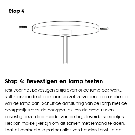
Stap 4: Bevestigen en lamp testen
Test voor het bevestigen altijd even of de lamp ook werkt,
sluit hiervoor de stroom aan en zet vervolgens de schakelaar
van de lamp aan. Schuif de aansluiting van de lamp met de
boorgaatjes over de boorgaatjes van de armatuur en
bevestig deze door middel van de bijgeleverde schroefjes.
Het kan makkelijker zijn om dit samen met iemand te doen.
Laat bijvoorbeeld je partner alles vasthouden terwijl je de