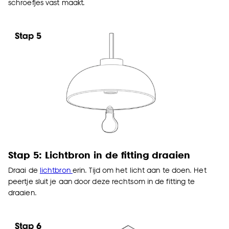
schroefjes vast maakt.
Stap 5: Lichtbron in de fitting draaien
Draai de
lichtbron
erin. Tijd om het licht aan te doen. Het
peertje sluit je aan door deze rechtsom in de fitting te
draaien.