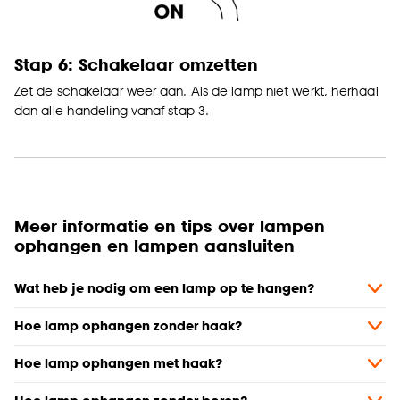
Stap 6: Schakelaar omzetten
Zet de schakelaar weer aan. Als de lamp niet werkt, herhaal
dan alle handeling vanaf stap 3.
Meer informatie en tips over lampen
ophangen en lampen aansluiten
Wat heb je nodig om een lamp op te hangen?
Hoe lamp ophangen zonder haak?
Hoe lamp ophangen met haak?