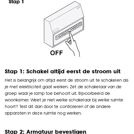
Stap 1: Schakel altijd eerst de stroom uit
Het is belangrijk om altijd eerst de stroom uit te schakelen als
je met elektriciteit gaat werken. Zet de schakelaar van de
groep waar je lamp toe behoort uit. Bijvoorbeeld de
woonkamer. Weet je niet welke schakelaar bij welke ruimte
hoort? Test dit dan door te controleren of de andere
apparaten in deze ruimte nog werken.
Stap 2: Armatuur bevestigen