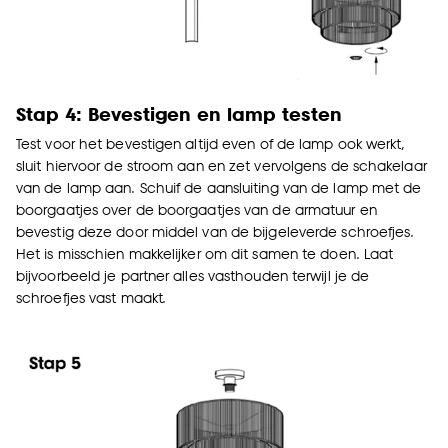
Stap 4: Bevestigen en lamp testen
Test voor het bevestigen altijd even of de lamp ook werkt,
sluit hiervoor de stroom aan en zet vervolgens de schakelaar
van de lamp aan. Schuif de aansluiting van de lamp met de
boorgaatjes over de boorgaatjes van de armatuur en
bevestig deze door middel van de bijgeleverde schroefjes.
Het is misschien makkelijker om dit samen te doen. Laat
bijvoorbeeld je partner alles vasthouden terwijl je de
schroefjes vast maakt.