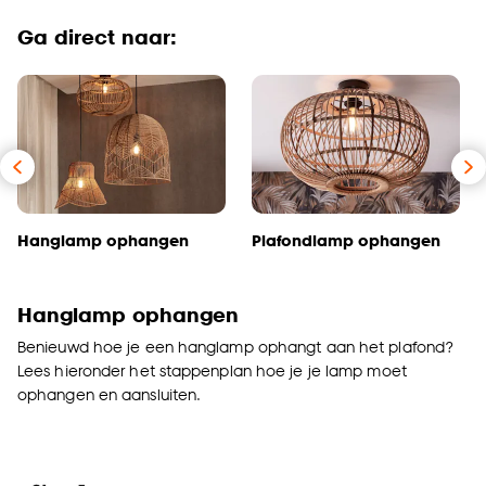
Ga direct naar:
Hanglamp ophangen
Plafondlamp ophangen
Hanglamp ophangen
Benieuwd hoe je een hanglamp ophangt aan het plafond?
Lees hieronder het stappenplan hoe je je lamp moet
ophangen en aansluiten.