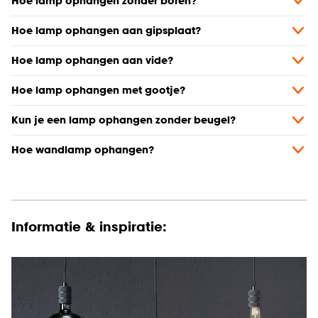
Hoe lamp ophangen zonder boren?
Hoe lamp ophangen aan gipsplaat?
Hoe lamp ophangen aan vide?
Hoe lamp ophangen met gootje?
Kun je een lamp ophangen zonder beugel?
Hoe wandlamp ophangen?
Informatie & inspiratie: