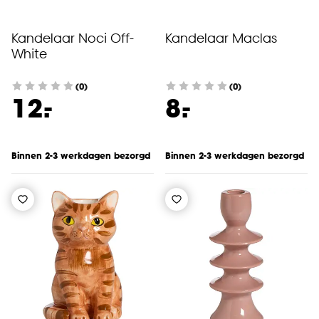
Kandelaar Noci Off-
Kandelaar Maclas
White
(0)
(0)
-
-
12.
8.
Binnen 2-3 werkdagen bezorgd
Binnen 2-3 werkdagen bezorgd