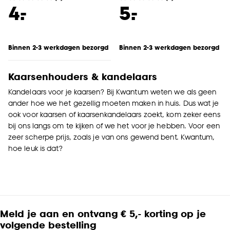
-
-
4.
5.
Binnen 2-3 werkdagen bezorgd
Binnen 2-3 werkdagen bezorgd
Kaarsenhouders & kandelaars
Kandelaars voor je kaarsen? Bij Kwantum weten we als geen
ander hoe we het gezellig moeten maken in huis. Dus wat je
ook voor kaarsen of kaarsenkandelaars zoekt, kom zeker eens
bij ons langs om te kijken of we het voor je hebben. Voor een
zeer scherpe prijs, zoals je van ons gewend bent. Kwantum,
hoe leuk is dat?
Meld je aan en ontvang € 5,- korting op je
volgende bestelling