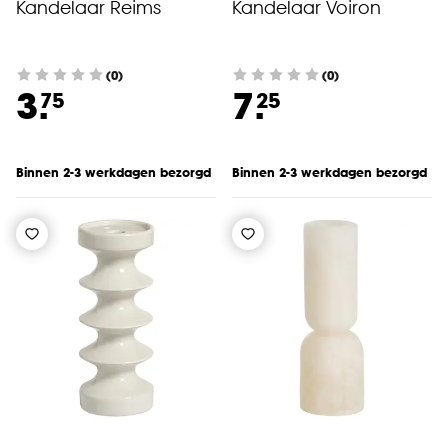
Kandelaar Reims
Kandelaar Voiron
(0)
(0)
3.
7.
75
25
Binnen 2-3 werkdagen bezorgd
Binnen 2-3 werkdagen bezorgd