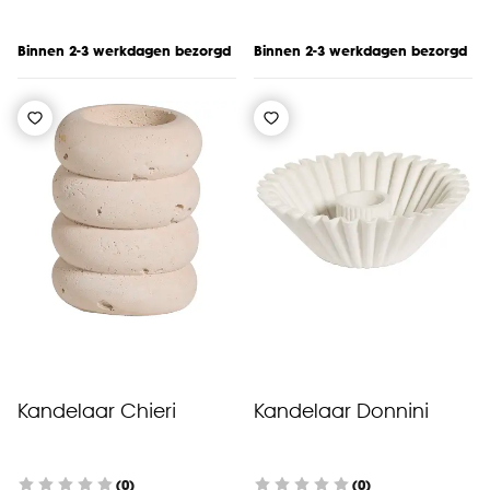
Binnen 2-3 werkdagen bezorgd
Binnen 2-3 werkdagen bezorgd
Kandelaar Chieri
Kandelaar Donnini
(0)
(0)