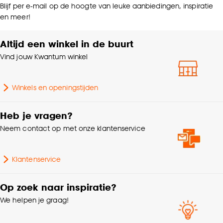
Blijf per e-mail op de hoogte van leuke aanbiedingen, inspiratie
en meer!
Altijd een winkel in de buurt
Vind jouw Kwantum winkel
Winkels en openingstijden
Heb je vragen?
Neem contact op met onze klantenservice
Klantenservice
Op zoek naar inspiratie?
We helpen je graag!