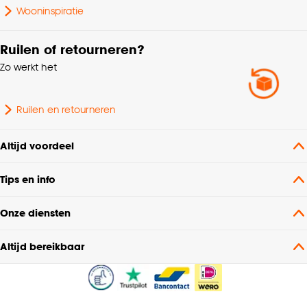
Wooninspiratie
Ruilen of retourneren?
Zo werkt het
Ruilen en retourneren
Altijd voordeel
Tips en info
Onze diensten
Altijd bereikbaar