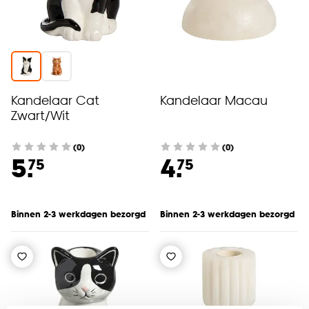
Kandelaar Cat
Kandelaar Macau
Zwart/Wit
(0)
(0)
5.
4.
75
75
Binnen 2-3 werkdagen bezorgd
Binnen 2-3 werkdagen bezorgd