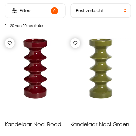
Filters
0
1 - 20 van 20 resultaten
Kandelaar Noci Rood
Kandelaar Noci Groen