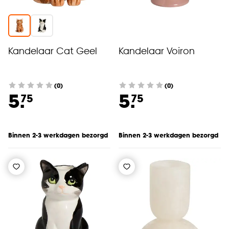
Kandelaar Cat Geel
Kandelaar Voiron
(0)
(0)
5.
5.
75
75
Binnen 2-3 werkdagen bezorgd
Binnen 2-3 werkdagen bezorgd