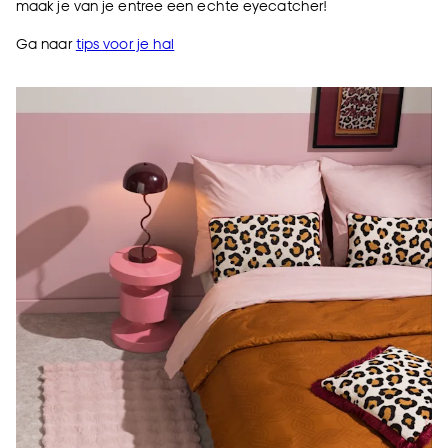
maak je van je entree een echte eyecatcher!
Ga naar
tips voor je hal