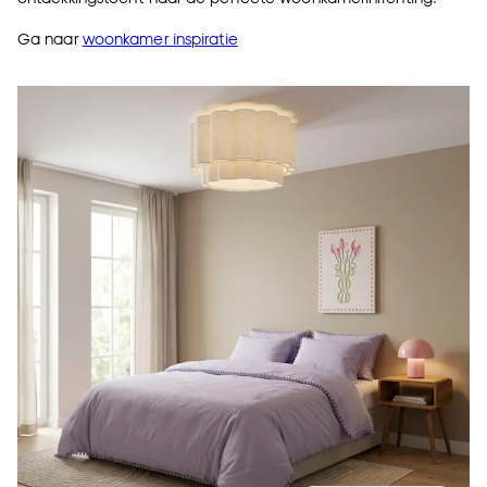
Ga naar
woonkamer inspiratie