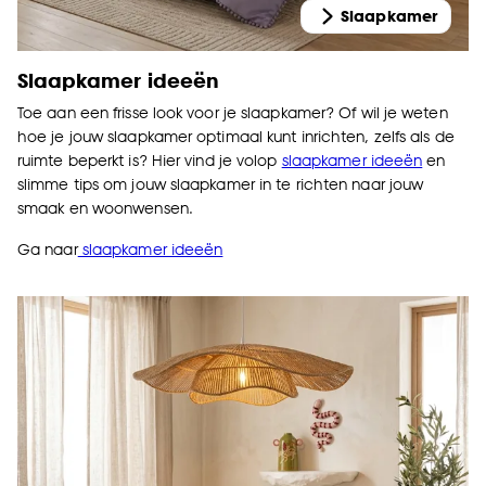
Slaapkamer
Slaapkamer ideeën
Toe aan een frisse look voor je slaapkamer? Of wil je weten
hoe je jouw slaapkamer optimaal kunt inrichten, zelfs als de
ruimte beperkt is? Hier vind je volop
slaapkamer ideeën
en
slimme tips om jouw slaapkamer in te richten naar jouw
smaak en woonwensen.
Ga naar
slaapkamer ideeën