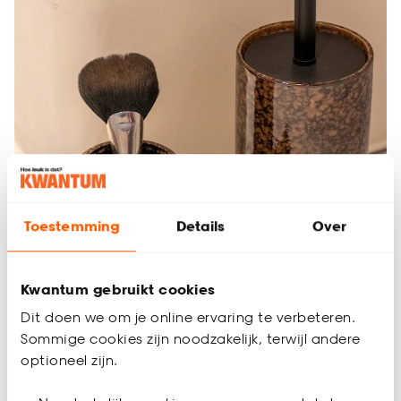
Toestemming
Details
Over
Kwantum gebruikt cookies
Dit doen we om je online ervaring te verbeteren.
Sommige cookies zijn noodzakelijk, terwijl andere
Badkamer
optioneel zijn.
Badkamer inspiratie