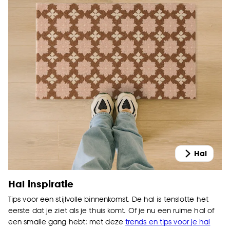
Hal
Hal inspiratie
Tips voor een stijlvolle binnenkomst. De hal is tenslotte het
eerste dat je ziet als je thuis komt. Of je nu een ruime hal of
een smalle gang hebt: met deze
trends en tips voor je hal