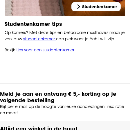
Studentenkamer
Studentenkamer tips
Op kamers? Met deze tips en betaalbare musthaves maak je
van jouw
studentenkamer
een plek waar je écht wilt zijn.
Bekijk
tips voor een studentenkamer
Meld je aan en ontvang € 5,- korting op je
volgende bestelling
Blijf per e-mail op de hoogte van leuke aanbiedingen, inspiratie
en meer!
Altijd een winkel in de buurt