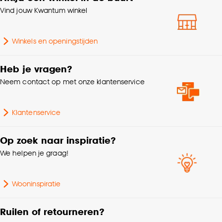
Vind jouw Kwantum winkel
Winkels en openingstijden
Heb je vragen?
Neem contact op met onze klantenservice
Klantenservice
Op zoek naar inspiratie?
We helpen je graag!
Wooninspiratie
Ruilen of retourneren?