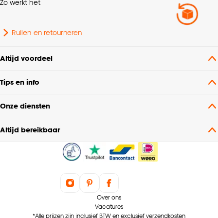
Zo werkt het
Ruilen en retourneren
Altijd voordeel
Tips en info
Onze diensten
Altijd bereikbaar
Over ons
Vacatures
*Alle prijzen zijn inclusief BTW en exclusief verzendkosten