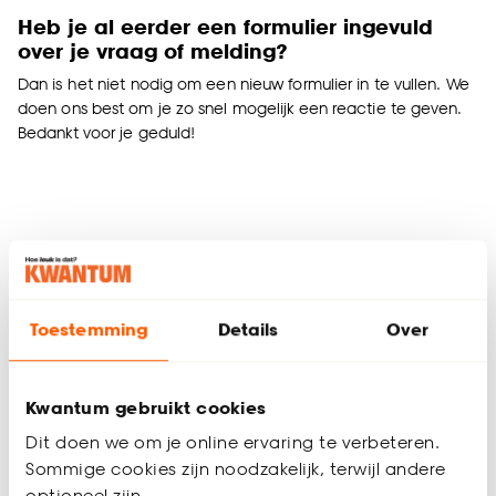
Heb je al eerder een formulier ingevuld
over je vraag of melding?
Dan is het niet nodig om een nieuw formulier in te vullen. We
doen ons best om je zo snel mogelijk een reactie te geven.
Bedankt voor je geduld!
Toestemming
Details
Over
Kwantum gebruikt cookies
Dit doen we om je online ervaring te verbeteren.
Sommige cookies zijn noodzakelijk, terwijl andere
optioneel zijn.