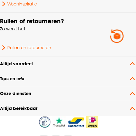
Wooninspiratie
Ruilen of retourneren?
Zo werkt het
Ruilen en retourneren
Altijd voordeel
Tips en info
Onze diensten
Altijd bereikbaar