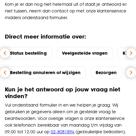
Kom je er dan nog niet helemaal uit of staat je antwoord er
niet tussen, neem dan contact op met onze klantenservice
middels onderstaand formulier.
Direct meer informatie over:
Status bestelling
Veelgestelde vragen
Klach
Bestelling annuleren of wijzigen
Bezorgen
P
Kun je het antwoord op jouw vraag niet
vinden?
Vul onderstaand formulier in en we helpen je graag. Wij
gebruiken je gegevens alleen om je gestelde vraag te
beantwoorden. Voor overige vragen is onze klantenservice
ook telefonisch bereikbaar van maandag t/m vrijdag van
09.00 tot 12.00 uur op
02-8081894
(gebruikelijke belkosten).