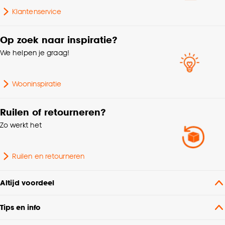
Klantenservice
Op zoek naar inspiratie?
We helpen je graag!
Wooninspiratie
Ruilen of retourneren?
Zo werkt het
Ruilen en retourneren
Altijd voordeel
Tips en info