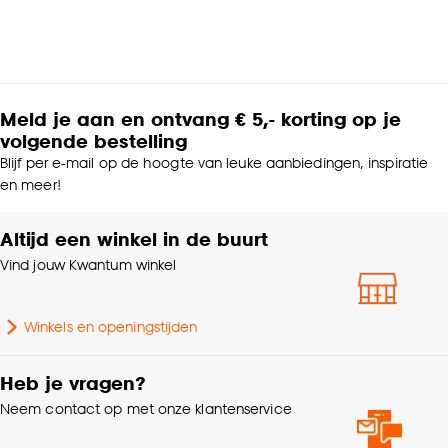
Meld je aan en ontvang € 5,- korting op je
volgende bestelling
Blijf per e-mail op de hoogte van leuke aanbiedingen, inspiratie
en meer!
Altijd een winkel in de buurt
Vind jouw Kwantum winkel
Winkels en openingstijden
Heb je vragen?
Neem contact op met onze klantenservice