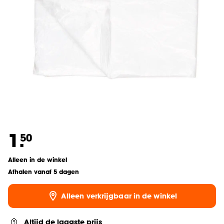
1.
50
Alleen in de winkel
Afhalen vanaf 5 dagen
Alleen verkrijgbaar in de winkel
Altijd de laagste prijs