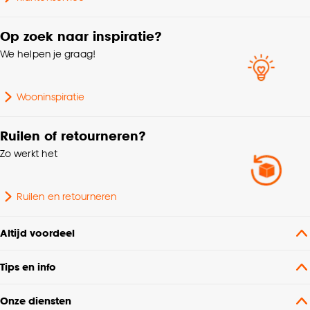
Op zoek naar inspiratie?
We helpen je graag!
Wooninspiratie
Ruilen of retourneren?
Zo werkt het
Ruilen en retourneren
Altijd voordeel
Tips en info
Onze diensten