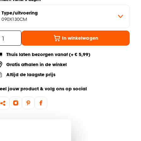
Type/uitvoering
090X130CM
In winkelwagen
Thuis laten bezorgen vanaf (+ € 5,99)
Gratis afhalen in de winkel
Altijd de laagste prijs
eel jouw product & volg ons op social