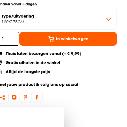
fhalen vanaf 5 dagen
Type/uitvoering
120X175CM
In winkelwagen
Thuis laten bezorgen vanaf (+ € 9,99)
Gratis afhalen in de winkel
Altijd de laagste prijs
eel jouw product & volg ons op social