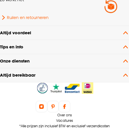
Ruilen en retourneren
Altijd voordeel
Tips en info
Onze diensten
Altijd bereikbaar
Over ons
Vacatures
*Alle prijzen zijn inclusief BTW en exclusief verzendkosten