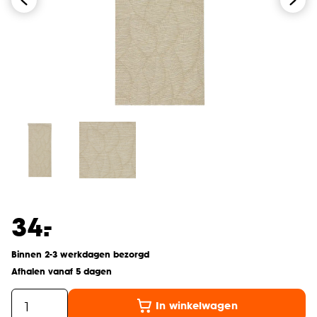
-
34.
Binnen 2-3 werkdagen bezorgd
Afhalen vanaf 5 dagen
In winkelwagen