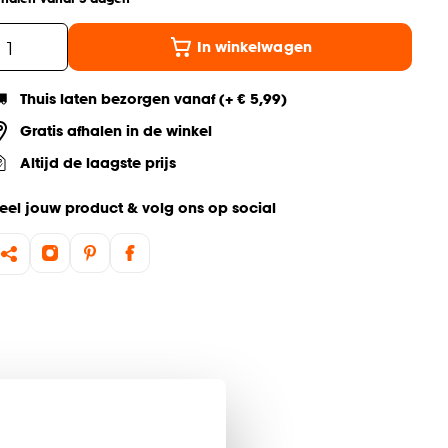
In winkelwagen
Thuis laten bezorgen vanaf (+ € 5,99)
Gratis afhalen in de winkel
Altijd de laagste prijs
eel jouw product & volg ons op social