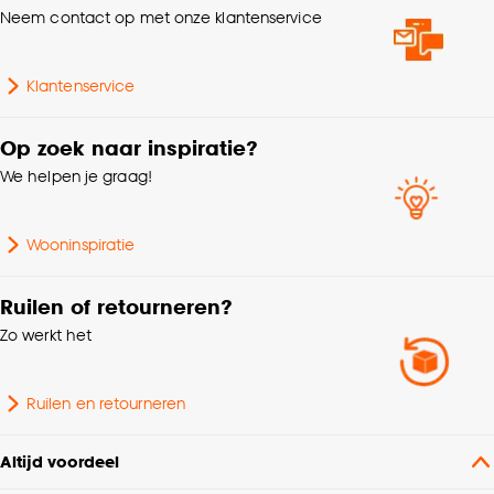
kan aanpassen, bekijk hiervoor onze
Neem contact op met onze klantenservice
cookieverklaring
.
Klantenservice
Op zoek naar inspiratie?
We helpen je graag!
Wooninspiratie
Ruilen of retourneren?
Zo werkt het
Ruilen en retourneren
Altijd voordeel