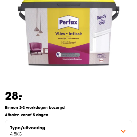
-
28.
Binnen 2-3 werkdagen bezorgd
Afhalen vanaf 5 dagen
Type/uitvoering
4,5KG