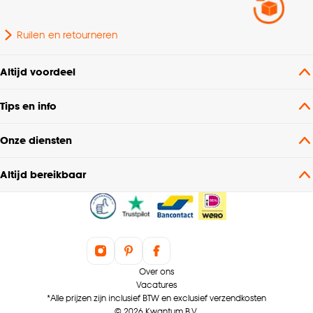
Ruilen en retourneren
Altijd voordeel
Tips en info
Onze diensten
Altijd bereikbaar
Over ons
Vacatures
*Alle prijzen zijn inclusief BTW en exclusief verzendkosten
© 2026 Kwantum B.V.