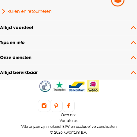
Ruilen en retourneren
Altijd voordeel
Tips en info
Onze diensten
Altijd bereikbaar
Over ons
Vacatures
*Alle prijzen zijn inclusief BTW en exclusief verzendkosten
© 2026 Kwantum B.V.