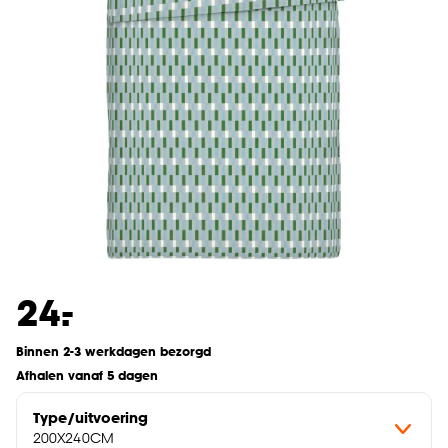
-
24.
Binnen 2-3 werkdagen bezorgd
Afhalen vanaf 5 dagen
Type/uitvoering
200X240CM