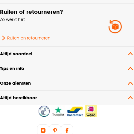
Ruilen of retourneren?
Zo werkt het
Ruilen en retourneren
Altijd voordeel
Tips en info
Onze diensten
Altijd bereikbaar