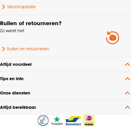
Wooninspiratie
Ruilen of retourneren?
Zo werkt het
Ruilen en retourneren
Altijd voordeel
Tips en info
Onze diensten
Altijd bereikbaar