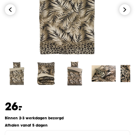
-
26.
Binnen 2-3 werkdagen bezorgd
Afhalen vanaf 5 dagen