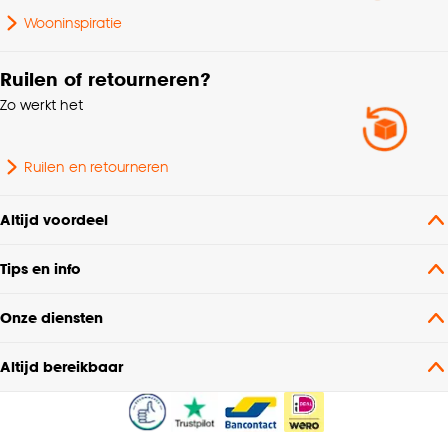
Wooninspiratie
Geschikt voor ruimte
Slaapkamer
Ruilen of retourneren?
Zo werkt het
Ruilen en retourneren
Altijd voordeel
Tips en info
Onze diensten
Altijd bereikbaar