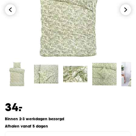
-
34.
Binnen 2-3 werkdagen bezorgd
Afhalen vanaf 5 dagen