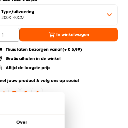
Type/uitvoering
200X140CM
In winkelwagen
Thuis laten bezorgen vanaf (+ € 5,99)
Gratis afhalen in de winkel
Altijd de laagste prijs
eel jouw product & volg ons op social
Over