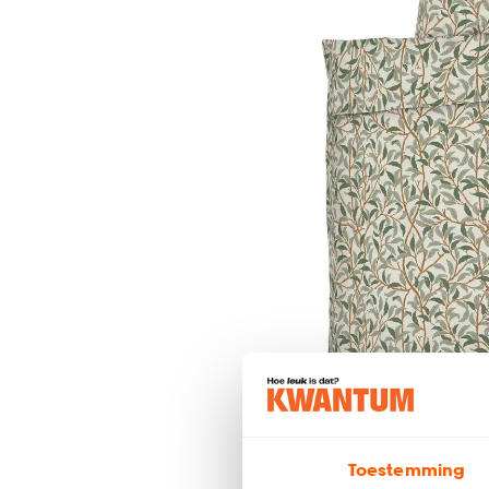
Toestemming