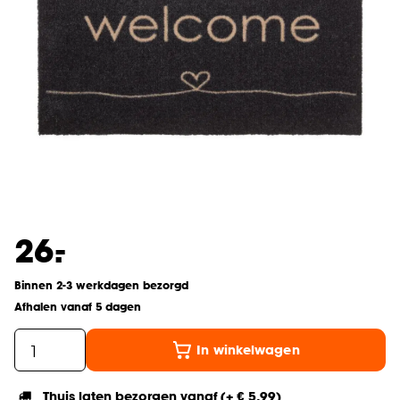
-
26.
Binnen 2-3 werkdagen bezorgd
Afhalen vanaf 5 dagen
In winkelwagen
Thuis laten bezorgen vanaf (+ € 5,99)