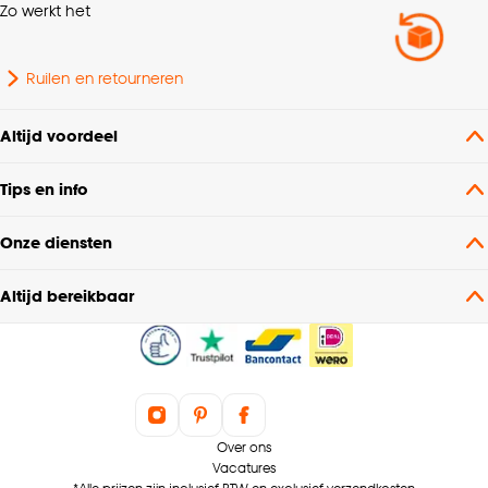
Zo werkt het
Ruilen en retourneren
Altijd voordeel
Tips en info
Onze diensten
Altijd bereikbaar
Over ons
Vacatures