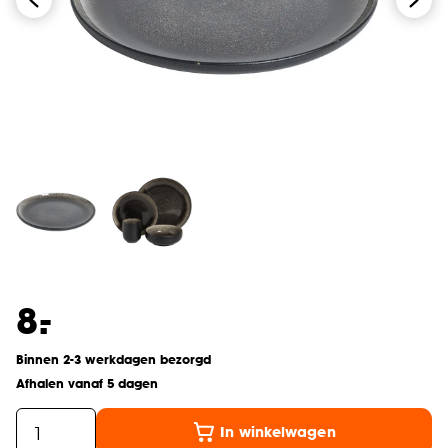
-
8.
Binnen 2-3 werkdagen bezorgd
Afhalen vanaf 5 dagen
In winkelwagen