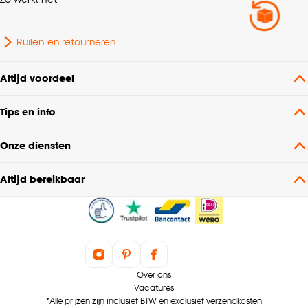
Ruilen en retourneren
Altijd voordeel
Tips en info
Onze diensten
Altijd bereikbaar
Over ons
Vacatures
*Alle prijzen zijn inclusief BTW en exclusief verzendkosten