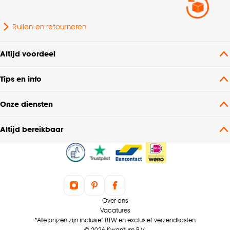
Ruilen en retourneren
Altijd voordeel
Tips en info
Onze diensten
Altijd bereikbaar
Over ons
Vacatures
*Alle prijzen zijn inclusief BTW en exclusief verzendkosten
© 2026 Kwantum B.V.