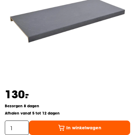
-
130.
Bezorgen 8 dagen
Afhalen vanaf 5 tot 12 dagen
In winkelwagen