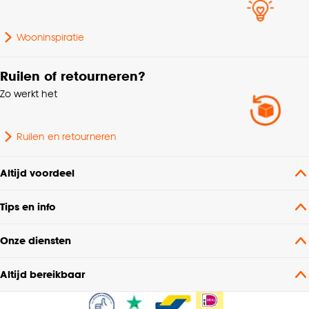
Wooninspiratie
Ruilen of retourneren?
Zo werkt het
Ruilen en retourneren
Altijd voordeel
Tips en info
Onze diensten
Altijd bereikbaar