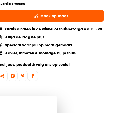
evertijd 5 weken
Maak op maat
Gratis afhalen in de winkel of thuisbezorgd v.a. € 5,99
Altijd de laagste prijs
Speciaal voor jou op maat gemaakt
Advies, inmeten & montage bij je thuis
eel jouw product & volg ons op social