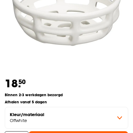
18.
50
Binnen 2-3 werkdagen bezorgd
Afhalen vanaf 5 dagen
Kleur/materiaal
Offwhite