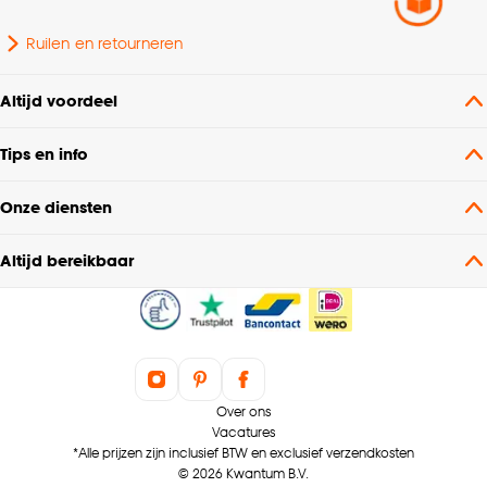
Ruilen en retourneren
Altijd voordeel
Tips en info
Onze diensten
Altijd bereikbaar
Over ons
Vacatures
*Alle prijzen zijn inclusief BTW en exclusief verzendkosten
© 2026 Kwantum B.V.