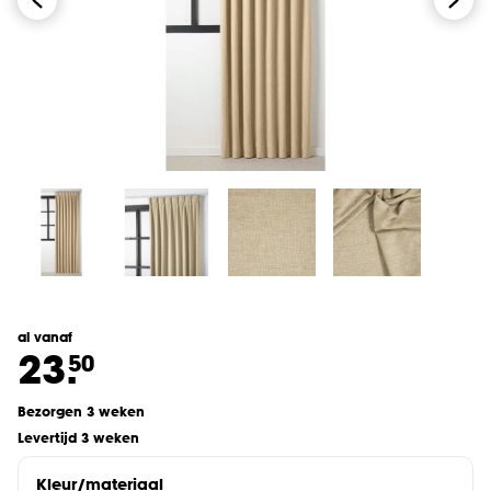
al vanaf
23.
50
Bezorgen 3 weken
Levertijd 3 weken
Kleur/materiaal