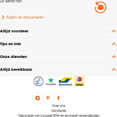
Zo werkt het
Ruilen en retourneren
Altijd voordeel
Tips en info
Onze diensten
Altijd bereikbaar
Over ons
Vacatures
*Alle prijzen zijn inclusief BTW en exclusief verzendkosten