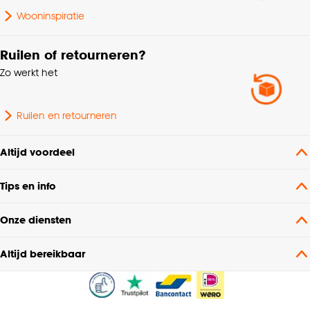
Wooninspiratie
Ruilen of retourneren?
Zo werkt het
Ruilen en retourneren
Altijd voordeel
Tips en info
Onze diensten
Altijd bereikbaar