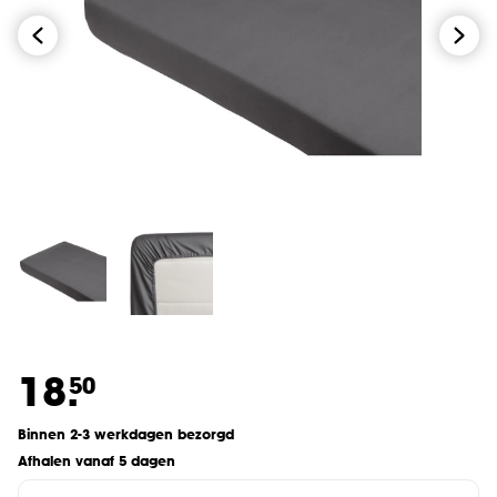
18.
50
Binnen 2-3 werkdagen bezorgd
Afhalen vanaf 5 dagen