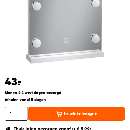
-
43.
Binnen 2-3 werkdagen bezorgd
Afhalen vanaf 5 dagen
In winkelwagen
Thuis laten bezorgen vanaf (+ € 5,99)