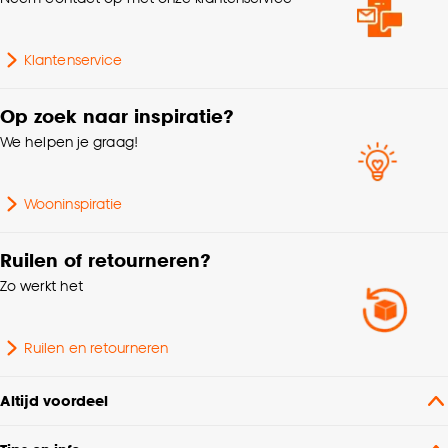
cookieverklaring
.
Klantenservice
Op zoek naar inspiratie?
We helpen je graag!
Wooninspiratie
Ruilen of retourneren?
Zo werkt het
Ruilen en retourneren
Altijd voordeel