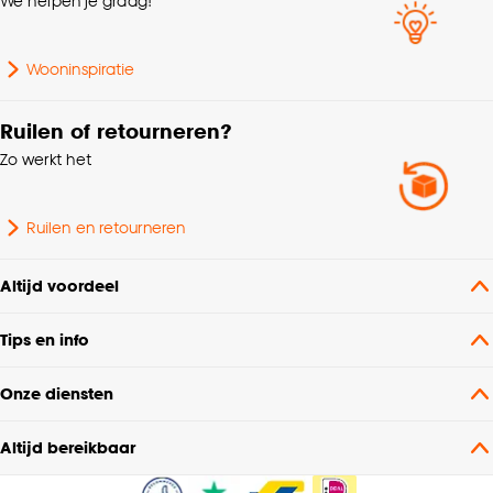
We helpen je graag!
Wooninspiratie
Ruilen of retourneren?
Zo werkt het
Ruilen en retourneren
Altijd voordeel
Tips en info
Onze diensten
Altijd bereikbaar