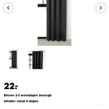
-
22.
Binnen 2-3 werkdagen bezorgd
Afhalen vanaf 5 dagen