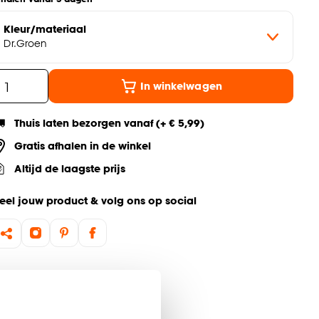
Kleur/materiaal
Dr.Groen
In winkelwagen
Thuis laten bezorgen vanaf (+ € 5,99)
Gratis afhalen in de winkel
Altijd de laagste prijs
eel jouw product & volg ons op social