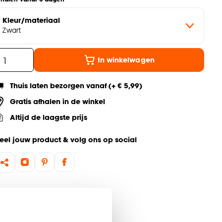
Kleur/materiaal
Zwart
In winkelwagen
Thuis laten bezorgen vanaf (+ € 5,99)
Gratis afhalen in de winkel
Altijd de laagste prijs
eel jouw product & volg ons op social