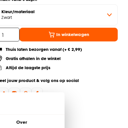
Kleur/materiaal
Zwart
In winkelwagen
Thuis laten bezorgen vanaf (+ € 2,99)
Gratis afhalen in de winkel
Altijd de laagste prijs
eel jouw product & volg ons op social
Over