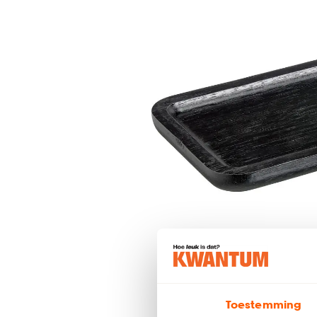
Toestemming