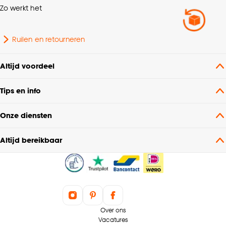
Zo werkt het
Ruilen en retourneren
Altijd voordeel
Tips en info
Onze diensten
Altijd bereikbaar
Over ons
Vacatures