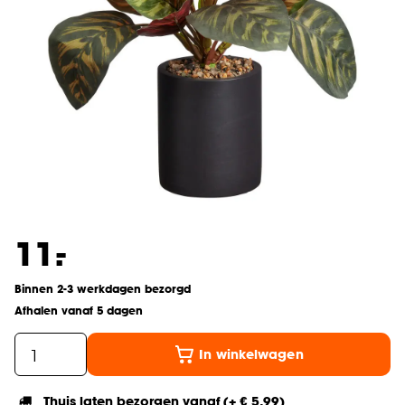
-
11.
Binnen 2-3 werkdagen bezorgd
Afhalen vanaf 5 dagen
In winkelwagen
Thuis laten bezorgen vanaf (+ € 5,99)