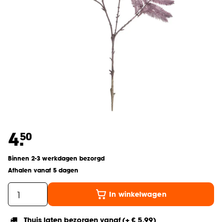
4.
50
Binnen 2-3 werkdagen bezorgd
Afhalen vanaf 5 dagen
In winkelwagen
Thuis laten bezorgen vanaf (+ € 5,99)